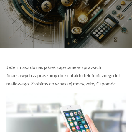
Jeżeli masz do nas jakieś zapytanie w sprawach
finansowych zapraszamy do kontaktu telefonicznego lub
mailowego. Zrobimy co w naszej mocy, żeby Ci pomóc.