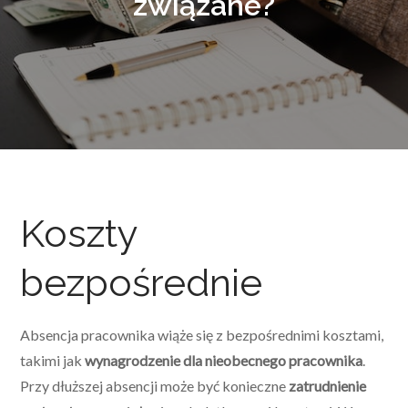
związane?
Koszty
bezpośrednie
Absencja pracownika wiąże się z bezpośrednimi kosztami,
takimi jak
wynagrodzenie dla nieobecnego pracownika
.
Przy dłuższej absencji może być konieczne
zatrudnienie