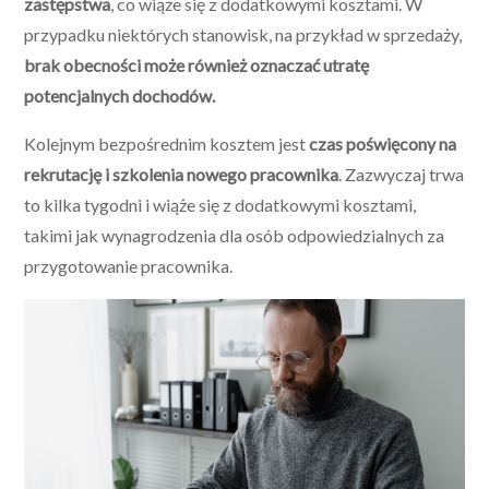
zastępstwa
, co wiąże się z dodatkowymi kosztami. W
przypadku niektórych stanowisk, na przykład w sprzedaży,
brak obecności może również oznaczać utratę
potencjalnych dochodów.
Kolejnym bezpośrednim kosztem jest
czas poświęcony na
rekrutację i szkolenia nowego pracownika
. Zazwyczaj trwa
to kilka tygodni i wiąże się z dodatkowymi kosztami,
takimi jak wynagrodzenia dla osób odpowiedzialnych za
przygotowanie pracownika.