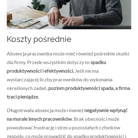
Koszty pośrednie
Absencja pracownika może mieć również pośrednie skutki
dla firmy. Przede wszystkim dotyczy to
spadku
produktywności i efektywności.
Jeśli nie ma
wystarczającej liczby pracowników do wykonania
określonych zadań,
poziom produktywności spada, a firma
traci pieniądze.
Długotrwała absencja może również
negatywnie wpłynąć
na morale innych pracowników
. Brak obecności może
powodować frustrację i stres u pozostałych członków
zespołu, co może prowadzić do spadku produktywności i