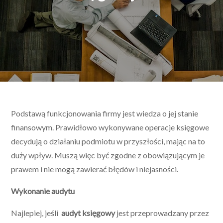
Podstawą funkcjonowania firmy jest wiedza o jej stanie
finansowym. Prawidłowo wykonywane operacje księgowe
decydują o działaniu podmiotu w przyszłości, mając na to
duży wpływ. Muszą więc być zgodne z obowiązującym je
prawem i nie mogą zawierać błędów i niejasności.
Wykonanie audytu
Najlepiej, jeśli
audyt księgowy
jest przeprowadzany przez