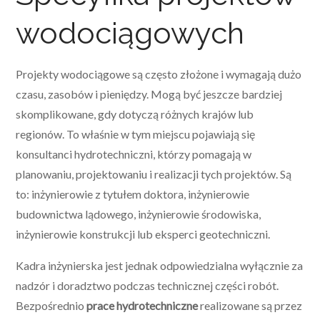
wodociągowych
Projekty wodociągowe są często złożone i wymagają dużo
czasu, zasobów i pieniędzy. Mogą być jeszcze bardziej
skomplikowane, gdy dotyczą różnych krajów lub
regionów. To właśnie w tym miejscu pojawiają się
konsultanci hydrotechniczni, którzy pomagają w
planowaniu, projektowaniu i realizacji tych projektów. Są
to: inżynierowie z tytułem doktora, inżynierowie
budownictwa lądowego, inżynierowie środowiska,
inżynierowie konstrukcji lub eksperci geotechniczni.
Kadra inżynierska jest jednak odpowiedzialna wyłącznie za
nadzór i doradztwo podczas technicznej części robót.
Bezpośrednio
prace hydrotechniczne
realizowane są przez