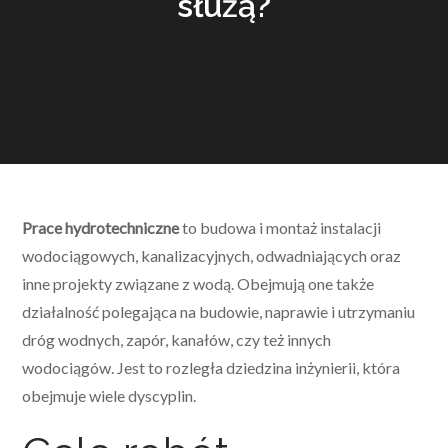
służą?
Prace hydrotechniczne
to budowa i montaż instalacji
wodociągowych, kanalizacyjnych, odwadniających oraz
inne projekty związane z wodą. Obejmują one także
działalność polegająca na budowie, naprawie i utrzymaniu
dróg wodnych, zapór, kanałów, czy też innych
wodociągów. Jest to rozległa dziedzina inżynierii, która
obejmuje wiele dyscyplin.