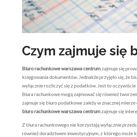
Czym zajmuje się 
Biuro rachunkowe warszawa centrum
zajmuje się prow
księgowania dokumentów. Jednakże przyjęło się, że bi
wyłącznie rozliczyć się z podatków. Jest to oczywiście
Biura rachunkowe mogą zajmować się również tworzenie
zajmuje się biuro podatkowe zależy w znacznej mierze
biuro rachunkowe warszawa centrum
zajmuje się inte
Z biura rachunkowego nie korzystają wyłącznie przeds
również doradztwem inwestycyjnym, z którego może ko