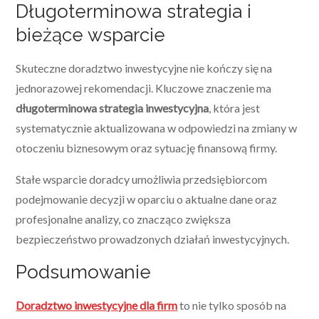
Długoterminowa strategia i
bieżące wsparcie
Skuteczne doradztwo inwestycyjne nie kończy się na
jednorazowej rekomendacji. Kluczowe znaczenie ma
długoterminowa strategia inwestycyjna
, która jest
systematycznie aktualizowana w odpowiedzi na zmiany w
otoczeniu biznesowym oraz sytuację finansową firmy.
Stałe wsparcie doradcy umożliwia przedsiębiorcom
podejmowanie decyzji w oparciu o aktualne dane oraz
profesjonalne analizy, co znacząco zwiększa
bezpieczeństwo prowadzonych działań inwestycyjnych.
Podsumowanie
Doradztwo inwestycyjne dla firm
to nie tylko sposób na