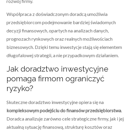
rozwój firmy.
Współpraca z doświadczonym doradcą umożliwia
przedsiębiorcom podejmowanie bardziej świadomych
decyzji finansowych, opartych na analizach danych,
prognozach rynkowych oraz realnych możliwościach
biznesowych. Dzięki temu inwestycje stają się elementem
długofalowej strategii, a nie przypadkowym działaniem.
Jak doradztwo inwestycyjne
pomaga firmom ograniczyć
ryzyko?
Skuteczne doradztwo inwestycyjne opiera się na
kompleksowym podejściu do finansów przedsiębiorstwa
.
Doradca analizuje zarówno cele strategiczne firmy, jak i jej
aktualną sytuację finansową, strukturę kosztów oraz