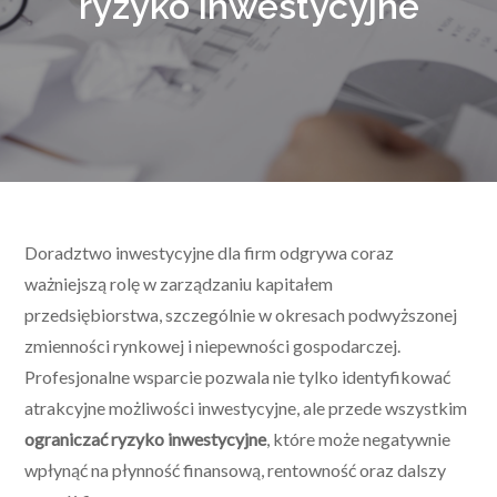
ryzyko inwestycyjne
Doradztwo inwestycyjne dla firm odgrywa coraz
ważniejszą rolę w zarządzaniu kapitałem
przedsiębiorstwa, szczególnie w okresach podwyższonej
zmienności rynkowej i niepewności gospodarczej.
Profesjonalne wsparcie pozwala nie tylko identyfikować
atrakcyjne możliwości inwestycyjne, ale przede wszystkim
ograniczać ryzyko inwestycyjne
, które może negatywnie
wpłynąć na płynność finansową, rentowność oraz dalszy