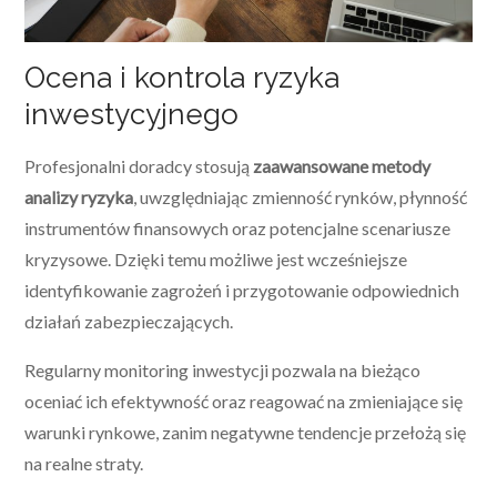
Ocena i kontrola ryzyka
inwestycyjnego
Profesjonalni doradcy stosują
zaawansowane metody
analizy ryzyka
, uwzględniając zmienność rynków, płynność
instrumentów finansowych oraz potencjalne scenariusze
kryzysowe. Dzięki temu możliwe jest wcześniejsze
identyfikowanie zagrożeń i przygotowanie odpowiednich
działań zabezpieczających.
Regularny monitoring inwestycji pozwala na bieżąco
oceniać ich efektywność oraz reagować na zmieniające się
warunki rynkowe, zanim negatywne tendencje przełożą się
na realne straty.