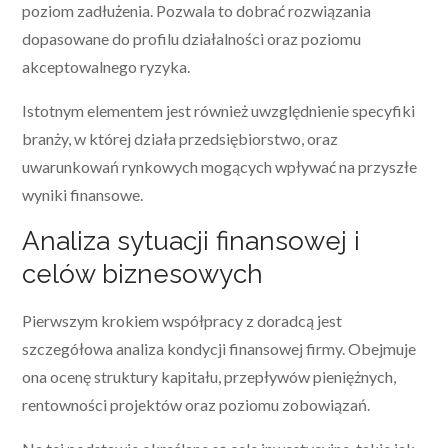
poziom zadłużenia. Pozwala to dobrać rozwiązania
dopasowane do profilu działalności oraz poziomu
akceptowalnego ryzyka.
Istotnym elementem jest również uwzględnienie specyfiki
branży, w której działa przedsiębiorstwo, oraz
uwarunkowań rynkowych mogących wpływać na przyszłe
wyniki finansowe.
Analiza sytuacji finansowej i
celów biznesowych
Pierwszym krokiem współpracy z doradcą jest
szczegółowa analiza kondycji finansowej firmy. Obejmuje
ona ocenę struktury kapitału, przepływów pieniężnych,
rentowności projektów oraz poziomu zobowiązań.