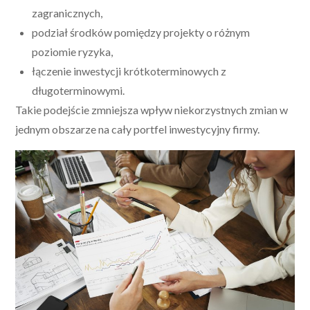
zagranicznych,
podział środków pomiędzy projekty o różnym
poziomie ryzyka,
łączenie inwestycji krótkoterminowych z
długoterminowymi.
Takie podejście zmniejsza wpływ niekorzystnych zmian w
jednym obszarze na cały portfel inwestycyjny firmy.