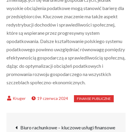
wysokie obciążenia podatkowe mogą stanowić barierę dla
przedsiębiorców. Kluczowe znaczenie ma także aspekt
redystrybucji dochodów i sprawiedliwości społecznej,
które są wspierane przez progresywny system
opodatkowania. Dalsze kształtowanie polskiego systemu
podatkowego powinno uwzględniać równowagę pomiędzy
efektywnością gospodarczą a sprawiedliwością społeczną,
dążąc do optymalizacji obciążeń podatkowych i
promowania rozwoju gospodarczego na wszystkich
szczeblach społeczno-ekonomicznych.
19 czerwca 2024
Nawigacja
Biuro rachunkowe – kluczowe usługi finansowe