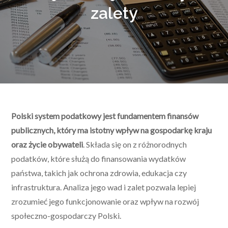
zalety
Polski system podatkowy jest fundamentem finansów
publicznych, który ma istotny wpływ na gospodarkę kraju
oraz życie obywateli
. Składa się on z różnorodnych
podatków, które służą do finansowania wydatków
państwa, takich jak ochrona zdrowia, edukacja czy
infrastruktura. Analiza jego wad i zalet pozwala lepiej
zrozumieć jego funkcjonowanie oraz wpływ na rozwój
społeczno-gospodarczy Polski.