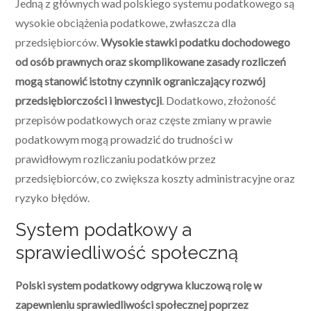
Jedną z głównych wad polskiego systemu podatkowego są
wysokie obciążenia podatkowe, zwłaszcza dla
przedsiębiorców.
Wysokie stawki podatku dochodowego
od osób prawnych oraz skomplikowane zasady rozliczeń
mogą stanowić istotny czynnik ograniczający rozwój
przedsiębiorczości i inwestycji
. Dodatkowo, złożoność
przepisów podatkowych oraz częste zmiany w prawie
podatkowym mogą prowadzić do trudności w
prawidłowym rozliczaniu podatków przez
przedsiębiorców, co zwiększa koszty administracyjne oraz
ryzyko błędów.
System podatkowy a
sprawiedliwość społeczną
Polski system podatkowy odgrywa kluczową rolę w
zapewnieniu sprawiedliwości społecznej poprzez