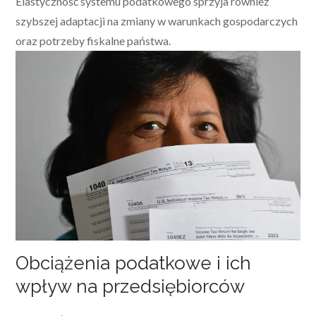
Elastyczność systemu podatkowego sprzyja również
szybszej adaptacji na zmiany w warunkach gospodarczych
oraz potrzeby fiskalne państwa.
Obciążenia podatkowe i ich
wpływ na przedsiębiorców