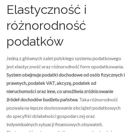
Elastyczność i
różnorodność
podatków
Jedną z głównych zalet polskiego systemu podatkowego
jest elastyczność oraz różnorodność form opodatkowania.
System obejmuje podatki dochodowe od osób fizycznych i
prawnych, podatek VAT, akcyzę, podatek od
nieruchomości oraz inne, co umożliwia zróżnicowanie
źródeł dochodów budżetu państwa
. Taka różnorodność
pozwala na lepsze dostosowanie obciążeń podatkowych
do specyfiki działalności gospodarczej oraz
indywidualnych sytuacji finansowych obywateli.