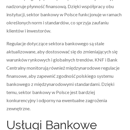
nadzoruje płynność finansową. Dzięki współpracy obu
instytucji, sektor bankowy w Polsce funkcjonuje w ramach
określonych norm i standardów, co sprzyja zaufaniu
klientów i inwestorów.
Regulacje dotyczące sektora bankowego są stale
aktualizowane, aby dostosować się do zmieniających się
warunków rynkowych i globalnych trendów. KNF i Bank
Centralny monitorują również międzynarodowe regulacje
finansowe, aby zapewnić zgodność polskiego systemu
bankowego z międzynarodowymi standardami. Dzięki
temu, sektor bankowy w Polsce jest bardziej
konkurencyjny i odporny na ewentualne zagrożenia
zewnętrzne.
Usługi Bankowe