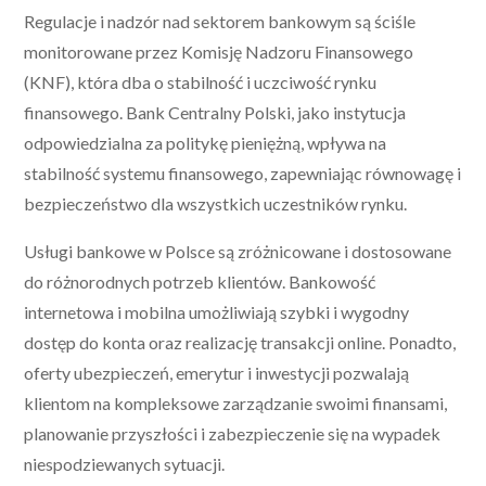
Regulacje i nadzór nad sektorem bankowym są ściśle
monitorowane przez Komisję Nadzoru Finansowego
(KNF), która dba o stabilność i uczciwość rynku
finansowego. Bank Centralny Polski, jako instytucja
odpowiedzialna za politykę pieniężną, wpływa na
stabilność systemu finansowego, zapewniając równowagę i
bezpieczeństwo dla wszystkich uczestników rynku.
Usługi bankowe w Polsce są zróżnicowane i dostosowane
do różnorodnych potrzeb klientów. Bankowość
internetowa i mobilna umożliwiają szybki i wygodny
dostęp do konta oraz realizację transakcji online. Ponadto,
oferty ubezpieczeń, emerytur i inwestycji pozwalają
klientom na kompleksowe zarządzanie swoimi finansami,
planowanie przyszłości i zabezpieczenie się na wypadek
niespodziewanych sytuacji.