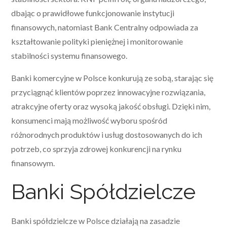
dbając o prawidłowe funkcjonowanie instytucji
finansowych, natomiast Bank Centralny odpowiada za
kształtowanie polityki pieniężnej i monitorowanie
stabilności systemu finansowego.
Banki komercyjne w Polsce konkurują ze sobą, starając się
przyciągnąć klientów poprzez innowacyjne rozwiązania,
atrakcyjne oferty oraz wysoką jakość obsługi. Dzięki nim,
konsumenci mają możliwość wyboru spośród
różnorodnych produktów i usług dostosowanych do ich
potrzeb, co sprzyja zdrowej konkurencji na rynku
finansowym.
Banki Spółdzielcze
Banki spółdzielcze w Polsce działają na zasadzie