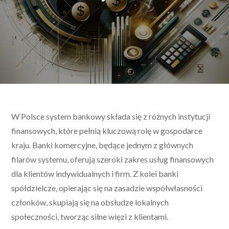
W Polsce system bankowy składa się z różnych instytucji
finansowych, które pełnią kluczową rolę w gospodarce
kraju. Banki komercyjne, będące jednym z głównych
filarów systemu, oferują szeroki zakres usług finansowych
dla klientów indywidualnych i firm. Z kolei banki
spółdzielcze, opierając się na zasadzie współwłasności
członków, skupiają się na obsłudze lokalnych
społeczności, tworząc silne więzi z klientami.