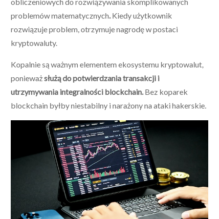
obliczeniowych do rozwiązywania skomplikowanych
problemów matematycznych
.
Kiedy użytkownik
rozwiązuje problem, otrzymuje nagrodę w postaci
kryptowaluty.
Kopalnie są ważnym elementem ekosystemu kryptowalut,
ponieważ
służą do potwierdzania transakcji i
utrzymywania integralności blockchain.
Bez koparek
blockchain byłby niestabilny i narażony na ataki hakerskie.