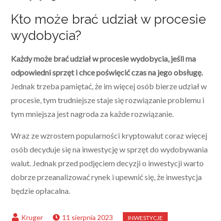
Kto może brać udział w procesie
wydobycia?
Każdy może brać udział w procesie wydobycia, jeśli ma
odpowiedni sprzęt i chce poświęcić czas na jego obsługę.
Jednak trzeba pamiętać, że im więcej osób bierze udział w
procesie, tym trudniejsze staje się rozwiązanie problemu i
tym mniejsza jest nagroda za każde rozwiązanie.
Wraz ze wzrostem popularności kryptowalut coraz więcej
osób decyduje się na inwestycję w sprzęt do wydobywania
walut. Jednak przed podjęciem decyzji o inwestycji warto
dobrze przeanalizować rynek i upewnić się, że inwestycja
będzie opłacalna.
11 sierpnia 2023