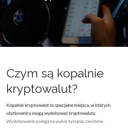
Czym są kopalnie
kryptowalut?
Kopalnie kryptowalut to specjalne miejsca, w których
użytkownicy mogą wydobywać kryptowaluty.
Wydobywanie polega na wykorzystaniu zasobów