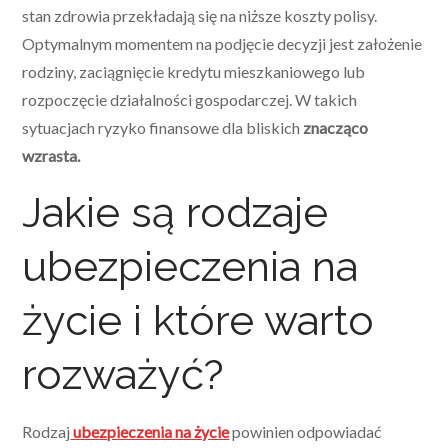
stan zdrowia przekładają się na niższe koszty polisy.
Optymalnym momentem na podjęcie decyzji jest założenie
rodziny, zaciągnięcie kredytu mieszkaniowego lub
rozpoczęcie działalności gospodarczej. W takich
sytuacjach ryzyko finansowe dla bliskich
znacząco
wzrasta.
Jakie są rodzaje
ubezpieczenia na
życie i które warto
rozważyć?
Rodzaj
ubezpieczenia na życie
powinien odpowiadać