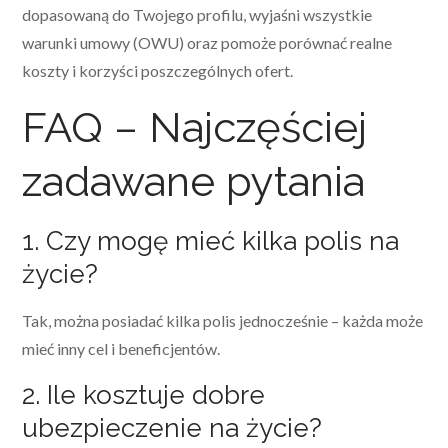
dopasowaną do Twojego profilu, wyjaśni wszystkie
warunki umowy (OWU) oraz pomoże porównać realne
koszty i korzyści poszczególnych ofert.
FAQ – Najczęściej
zadawane pytania
1. Czy mogę mieć kilka polis na
życie?
Tak, można posiadać kilka polis jednocześnie – każda może
mieć inny cel i beneficjentów.
2. Ile kosztuje dobre
ubezpieczenie na życie?