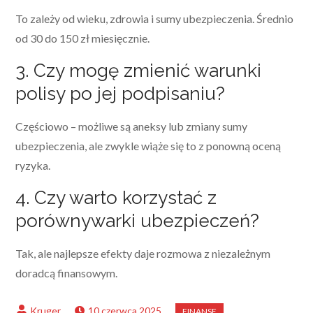
To zależy od wieku, zdrowia i sumy ubezpieczenia. Średnio
od 30 do 150 zł miesięcznie.
3. Czy mogę zmienić warunki
polisy po jej podpisaniu?
Częściowo – możliwe są aneksy lub zmiany sumy
ubezpieczenia, ale zwykle wiąże się to z ponowną oceną
ryzyka.
4. Czy warto korzystać z
porównywarki ubezpieczeń?
Tak, ale najlepsze efekty daje rozmowa z niezależnym
doradcą finansowym.
10 czerwca 2025