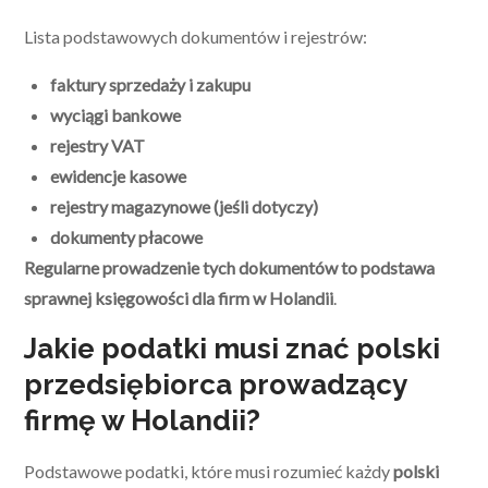
Lista podstawowych dokumentów i rejestrów:
faktury sprzedaży i zakupu
wyciągi bankowe
rejestry VAT
ewidencje kasowe
rejestry magazynowe (jeśli dotyczy)
dokumenty płacowe
Regularne prowadzenie tych dokumentów to podstawa
sprawnej księgowości dla firm w Holandii
.
Jakie podatki musi znać polski
przedsiębiorca prowadzący
firmę w Holandii?
Podstawowe podatki, które musi rozumieć każdy
polski