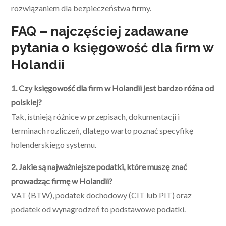
rozwiązaniem dla bezpieczeństwa firmy.
FAQ – najczęściej zadawane
pytania o księgowość dla firm w
Holandii
1. Czy księgowość dla firm w Holandii jest bardzo różna od
polskiej?
Tak, istnieją różnice w przepisach, dokumentacji i
terminach rozliczeń, dlatego warto poznać specyfikę
holenderskiego systemu.
2. Jakie są najważniejsze podatki, które muszę znać
prowadząc firmę w Holandii?
VAT (BTW), podatek dochodowy (CIT lub PIT) oraz
podatek od wynagrodzeń to podstawowe podatki.