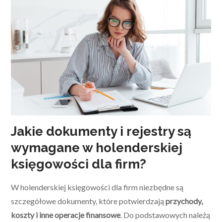
Jakie dokumenty i rejestry są
wymagane w holenderskiej
księgowości dla firm?
W holenderskiej księgowości dla firm niezbędne są
szczegółowe dokumenty, które potwierdzają
przychody,
koszty i inne operacje finansowe
. Do podstawowych należą