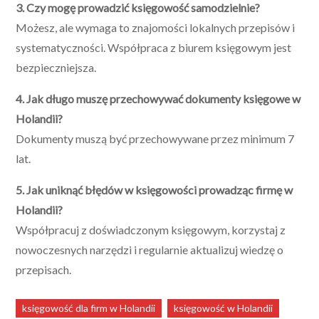
3. Czy mogę prowadzić księgowość samodzielnie?
Możesz, ale wymaga to znajomości lokalnych przepisów i
systematyczności. Współpraca z biurem księgowym jest
bezpieczniejsza.
4. Jak długo muszę przechowywać dokumenty księgowe w
Holandii?
Dokumenty muszą być przechowywane przez minimum 7
lat.
5. Jak uniknąć błędów w księgowości prowadząc firmę w
Holandii?
Współpracuj z doświadczonym księgowym, korzystaj z
nowoczesnych narzędzi i regularnie aktualizuj wiedzę o
przepisach.
księgowość dla firm w Holandii
księgowość w Holandii