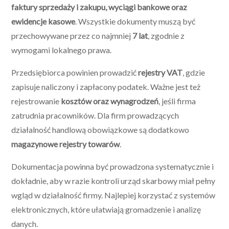
faktury sprzedaży i zakupu, wyciągi bankowe oraz
ewidencje kasowe
. Wszystkie dokumenty muszą być
przechowywane przez co najmniej
7 lat
, zgodnie z
wymogami lokalnego prawa.
Przedsiębiorca powinien prowadzić
rejestry VAT
, gdzie
zapisuje naliczony i zapłacony podatek. Ważne jest też
rejestrowanie
kosztów oraz wynagrodzeń
, jeśli firma
zatrudnia pracowników. Dla firm prowadzących
działalność handlową obowiązkowe są dodatkowo
magazynowe rejestry towarów
.
Dokumentacja powinna być prowadzona systematycznie i
dokładnie, aby w razie kontroli urząd skarbowy miał pełny
wgląd w działalność firmy. Najlepiej korzystać z systemów
elektronicznych, które ułatwiają gromadzenie i analizę
danych.