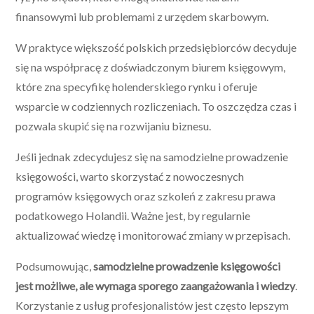
finansowymi lub problemami z urzędem skarbowym.
W praktyce większość polskich przedsiębiorców decyduje
się na współpracę z doświadczonym biurem księgowym,
które zna specyfikę holenderskiego rynku i oferuje
wsparcie w codziennych rozliczeniach. To oszczędza czas i
pozwala skupić się na rozwijaniu biznesu.
Jeśli jednak zdecydujesz się na samodzielne prowadzenie
księgowości, warto skorzystać z nowoczesnych
programów księgowych oraz szkoleń z zakresu prawa
podatkowego Holandii. Ważne jest, by regularnie
aktualizować wiedzę i monitorować zmiany w przepisach.
Podsumowując,
samodzielne prowadzenie księgowości
jest możliwe, ale wymaga sporego zaangażowania i wiedzy
.
Korzystanie z usług profesjonalistów jest często lepszym