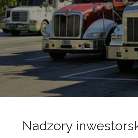
Nadzory inwestorsk