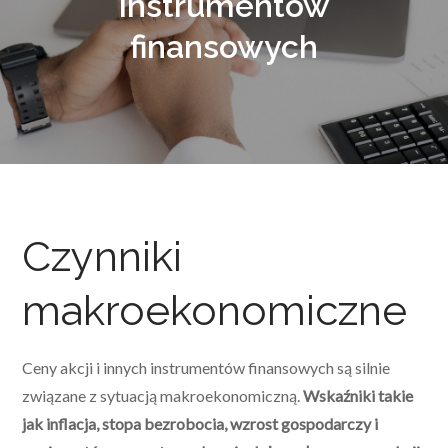
instrumentów
finansowych
Czynniki
makroekonomiczne
Ceny akcji i innych instrumentów finansowych są silnie
związane z sytuacją makroekonomiczną.
Wskaźniki takie
jak inflacja, stopa bezrobocia, wzrost gospodarczy i