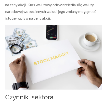
na ceny akcji. Kurs walutowy odzwierciedla siłę waluty
narodowej wobec innych walut i jego zmiany mogą mieć
istotny wpływ na ceny akcji.
Czynniki sektora