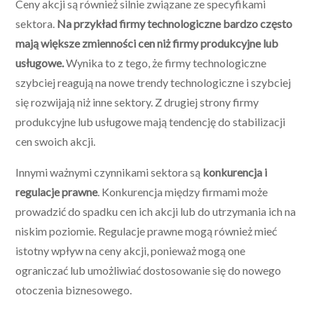
Ceny akcji są również silnie związane ze specyfikami
sektora.
Na przykład firmy technologiczne bardzo często
mają większe zmienności cen niż firmy produkcyjne lub
usługowe.
Wynika to z tego, że firmy technologiczne
szybciej reagują na nowe trendy technologiczne i szybciej
się rozwijają niż inne sektory. Z drugiej strony firmy
produkcyjne lub usługowe mają tendencję do stabilizacji
cen swoich akcji.
Innymi ważnymi czynnikami sektora są
konkurencja i
regulacje prawne
. Konkurencja między firmami może
prowadzić do spadku cen ich akcji lub do utrzymania ich na
niskim poziomie. Regulacje prawne mogą również mieć
istotny wpływ na ceny akcji, ponieważ mogą one
ograniczać lub umożliwiać dostosowanie się do nowego
otoczenia biznesowego.