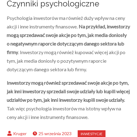
Czynniki psychologiczne
Psychologia inwestorów ma również duży wpływ na ceny
akcji i inne instrumenty finansowe.
Na przykład, inwestorzy
mogą sprzedawać swoje akcje po tym, jak media doniosły
o negatywnym raporcie dotyczącym danego sektora lub
firmy
. Inwestorzy mogą również kupować więcej akcji po
tym, jak media doniosły o pozytywnym raporcie
dotyczącym danego sektora lub firmy.
Inwestorzy mogą również sprzedawać swoje akcje po tym,
jak inni inwestorzy sprzedali swoje udziały lub kupili więcej
udziałów po tym, jak inni inwestorzy kupili swoje udziały.
Tak więc psychologia inwestorów ma istotny wpływ na
ceny akcji i inne instrumenty finansowe.
25 września 2023