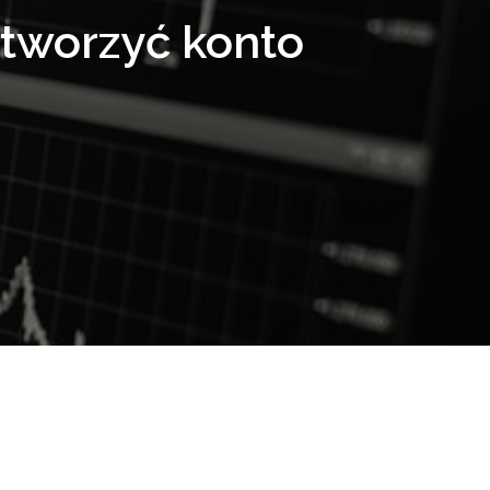
otworzyć konto