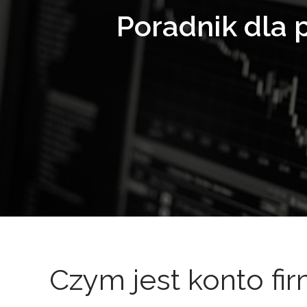
Poradnik dla 
Czym jest konto fi