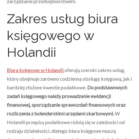
zarządzanie przedsiębiorstwem.
Zakres usług biura
księgowego w
Holandii
Biura księgowe w Holandii
oferują szeroki zakres usług,
który obejmuje zarówno codzienną obsługę księgową, jak i
bardziej złożone kwestie podatkowe.
Do podstawowych
zadań księgowego należy prowadzenie ewidencji
finansowej, sporządzanie sprawozdań finansowych oraz
rozliczenia z holenderskimi urzędami skarbowymi.
W
Holandii przepisy podatkowe różnią się w zależności od
rodzaju działalności, dlatego biura księgowe muszą