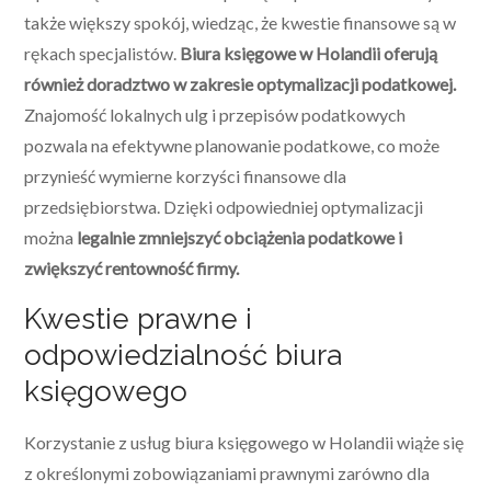
także większy spokój, wiedząc, że kwestie finansowe są w
rękach specjalistów.
Biura księgowe w Holandii oferują
również doradztwo w zakresie optymalizacji podatkowej.
Znajomość lokalnych ulg i przepisów podatkowych
pozwala na efektywne planowanie podatkowe, co może
przynieść wymierne korzyści finansowe dla
przedsiębiorstwa. Dzięki odpowiedniej optymalizacji
można
legalnie zmniejszyć obciążenia podatkowe i
zwiększyć rentowność firmy.
Kwestie prawne i
odpowiedzialność biura
księgowego
Korzystanie z usług biura księgowego w Holandii wiąże się
z określonymi zobowiązaniami prawnymi zarówno dla