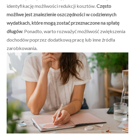
identyfikację możliwości redukcji kosztów.
Często
możliwe jest znalezienie oszczędności w codziennych
wydatkach, które mogą zostać przeznaczone na spłatę
długów
. Ponadto, warto rozważyć możliwość zwiększenia
dochodów poprzez dodatkową pracę lub inne źródła
zarobkowania.