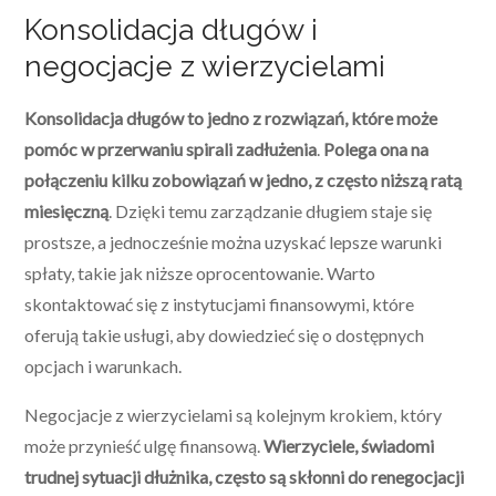
Konsolidacja długów i
negocjacje z wierzycielami
Konsolidacja długów to jedno z rozwiązań, które może
pomóc w przerwaniu spirali zadłużenia
.
Polega ona na
połączeniu kilku zobowiązań w jedno, z często niższą ratą
miesięczną
. Dzięki temu zarządzanie długiem staje się
prostsze, a jednocześnie można uzyskać lepsze warunki
spłaty, takie jak niższe oprocentowanie. Warto
skontaktować się z instytucjami finansowymi, które
oferują takie usługi, aby dowiedzieć się o dostępnych
opcjach i warunkach.
Negocjacje z wierzycielami są kolejnym krokiem, który
może przynieść ulgę finansową.
Wierzyciele, świadomi
trudnej sytuacji dłużnika, często są skłonni do renegocjacji