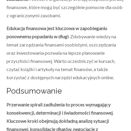
finansowe, które mogą być szczególnie pomocne dla osób
z ograniczonymi zasobami.
Edukacja finansowa jest kluczowa w zapobieganiu
ponownemu popadaniu w długi
. Zdobywanie wiedzy na
temat zarządzania finansami osobistymi, oszczędzania
oraz inwestowania pozwala na lepsze planowanie
przyszłości finansowej. Warto uczestniczyć w kursach,
czytać książki i artykuły na temat finansów, a także
korzystać z dostępnych narzędzi edukacyjnych online.
Podsumowanie
Przerwanie spirali zadłużenia to proces wymagający
konsekwencji, determinacji i świadomości finansowej
.
Kluczowe kroki obejmują dokładną analizę sytuacji
finansowej, konsolidację długów, negocjacje z