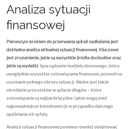
Analiza sytuacji
finansowej
Pierwszym krokiem do przerwania spirali zadłużenia jest
dokładna analiza aktualnej sytuacji finansowej
.
Kluczowe
jest zrozumienie, jakie są wszystkie źródła dochodów oraz
jakie są wydatki
. Sporządzenie budżetu domowego, który
uwzględnia wszystkie zobowiązania finansowe, pozwoli na
uzyskanie pełnego obrazu sytuacji. Ważne jest także
określenie priorytetów w spłacie długów – które
zobowiązania są najbardziej pilne i jakie mogą mieć
najpoważniejsze konsekwencje w przypadku dalszego
opóźniania ich spłaty.
Analiza sytuacji finansowej powinna również obejmować