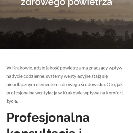
zdrowego powietrza
W Krakowie, gdzie jakość powietrza ma znaczący wpływ
na życie codzienne, systemy wentylacyjne stają się
nieodłącznym elementem zdrowego środowiska. Oto, jak
profesjonalna wentylacja w Krakowie wpływa na komfort
życia.
Profesjonalna