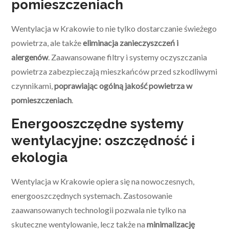
pomieszczeniach
Wentylacja w Krakowie to nie tylko dostarczanie świeżego
powietrza, ale także
eliminacja zanieczyszczeń i
alergenów
. Zaawansowane filtry i systemy oczyszczania
powietrza zabezpieczają mieszkańców przed szkodliwymi
czynnikami,
poprawiając ogólną jakość powietrza w
pomieszczeniach
.
Energooszczędne systemy
wentylacyjne: oszczędność i
ekologia
Wentylacja w Krakowie opiera się na nowoczesnych,
energooszczędnych systemach. Zastosowanie
zaawansowanych technologii pozwala nie tylko na
skuteczne wentylowanie, lecz także na
minimalizację