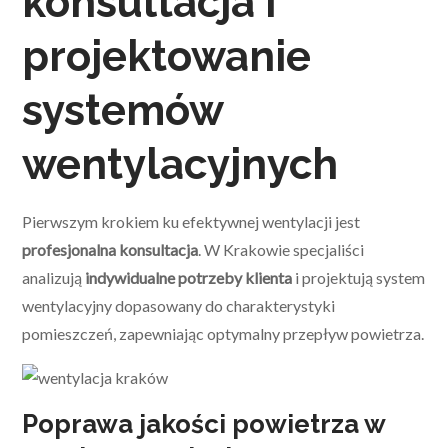
konsultacja i
projektowanie
systemów
wentylacyjnych
Pierwszym krokiem ku efektywnej wentylacji jest
profesjonalna konsultacja
. W Krakowie specjaliści
analizują
indywidualne potrzeby klienta
i projektują system
wentylacyjny dopasowany do charakterystyki
pomieszczeń, zapewniając optymalny przepływ powietrza.
Poprawa jakości powietrza w