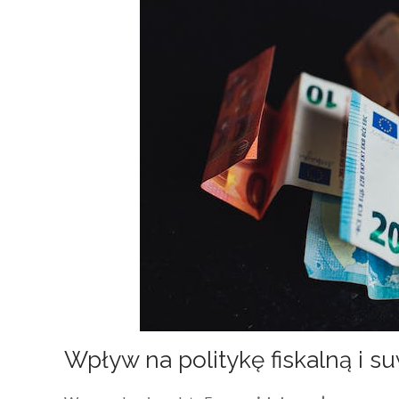
Wpływ na politykę fiskalną i 