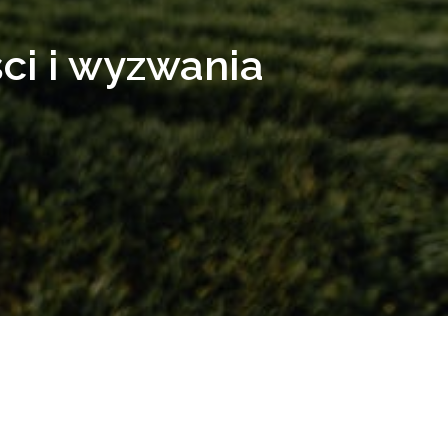
ci i wyzwania