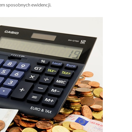
iem sposobnych ewidencji.