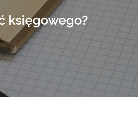
dać księgowego?