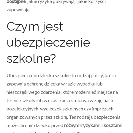
dostępne
, jakie ryzyka pokrywają i jakie korzyści
zapewniają.
Czym jest
ubezpieczenie
szkolne?
Ubezpieczenie dziecka szkolne to rodzaj polisy, która
zapewnia ochronę dziecka w razie wypadku lub
nieszczęśliwego zdarzenia, które może mieć miejsce na
terenie szkoły lub w czasie uczestnictwa w zajęciach
pozalekcyjnych, wycieczek szkolnych czy imprezach
organizowanych przez szkołę. Ten rodzaj ubezpieczenia
może chronić dziecko przed
różnymi ryzykami i kosztami