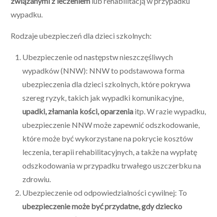
związanymi z leczeniem
lub rehabilitacją w przypadku
wypadku.
Rodzaje ubezpieczeń dla dzieci szkolnych:
Ubezpieczenie od następstw nieszczęśliwych
wypadków (NNW): NNW to podstawowa forma
ubezpieczenia dla dzieci szkolnych, które pokrywa
szereg ryzyk, takich jak wypadki komunikacyjne,
upadki, złamania kości, oparzenia
itp. W razie wypadku,
ubezpieczenie NNW może zapewnić odszkodowanie,
które może być wykorzystane na pokrycie kosztów
leczenia, terapii rehabilitacyjnych, a także na wypłatę
odszkodowania w przypadku trwałego uszczerbku na
zdrowiu.
Ubezpieczenie od odpowiedzialności cywilnej: To
ubezpieczenie może być przydatne, gdy dziecko