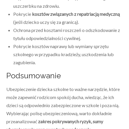
uszczerbku na zdrowiu.
Pokrycie
kosztów związanych z repatriacją medyczną
(jeśli dziecko uczy się za granicą).
Ochrona przed kosztami roszczeń o odszkodowanie z
tytułu odpowiedzialności cywilnej.
Pokrycie kosztów naprawy lub wymiany sprzętu
szkolnego w przypadku kradzieży, uszkodzenia lub
zagubienia.
Podsumowanie
Ubezpieczenie dziecka szkolne to ważne narzędzie, które
może zapewnić rodzicom spokój ducha, wiedząc, że ich
dzieci są odpowiednio zabezpieczone w szkole i poza nią.
Wybierając polisę ubezpieczeniową, warto dokładnie
przeanalizować
zakres pokrywanych ryzyk, sumy