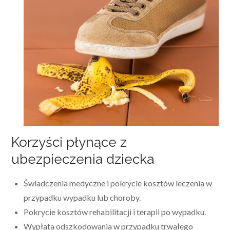
Korzyści płynące z
ubezpieczenia dziecka
Świadczenia medyczne i pokrycie kosztów leczenia w
przypadku wypadku lub choroby.
Pokrycie kosztów rehabilitacji i terapii po wypadku.
Wypłata odszkodowania w przypadku trwałego