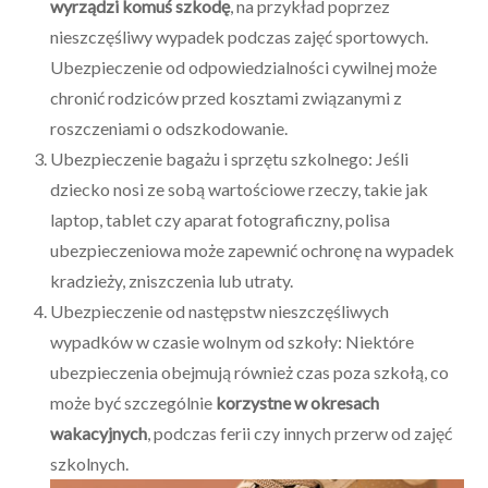
wyrządzi komuś szkodę
, na przykład poprzez
nieszczęśliwy wypadek podczas zajęć sportowych.
Ubezpieczenie od odpowiedzialności cywilnej może
chronić rodziców przed kosztami związanymi z
roszczeniami o odszkodowanie.
Ubezpieczenie bagażu i sprzętu szkolnego: Jeśli
dziecko nosi ze sobą wartościowe rzeczy, takie jak
laptop, tablet czy aparat fotograficzny, polisa
ubezpieczeniowa może zapewnić ochronę na wypadek
kradzieży, zniszczenia lub utraty.
Ubezpieczenie od następstw nieszczęśliwych
wypadków w czasie wolnym od szkoły: Niektóre
ubezpieczenia obejmują również czas poza szkołą, co
może być szczególnie
korzystne w okresach
wakacyjnych
, podczas ferii czy innych przerw od zajęć
szkolnych.