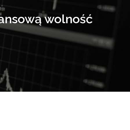
nansową wolność